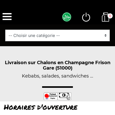
0
Livraison sur Chalons en Champagne Frison
Gare (51000)
Kebabs, salades, sandwiches ...
Horaires d'ouverture