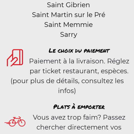
Saint Gibrien
Saint Martin sur le Pré
Saint Memmie
Sarry
Le choix du paiement
Paiement à la livraison. Réglez
par ticket restaurant, espèces.
(pour plus de détails, consultez les
infos)
Plats à emporter
Vous avez trop faim? Passez
chercher directement vos