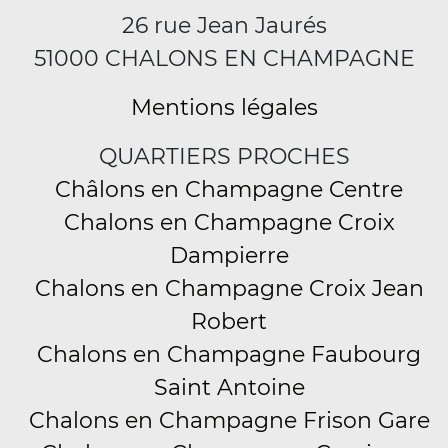
26 rue Jean Jaurés
51000 CHALONS EN CHAMPAGNE
Mentions légales
QUARTIERS PROCHES
Châlons en Champagne Centre
Chalons en Champagne Croix
Dampierre
Chalons en Champagne Croix Jean
Robert
Chalons en Champagne Faubourg
Saint Antoine
Chalons en Champagne Frison Gare