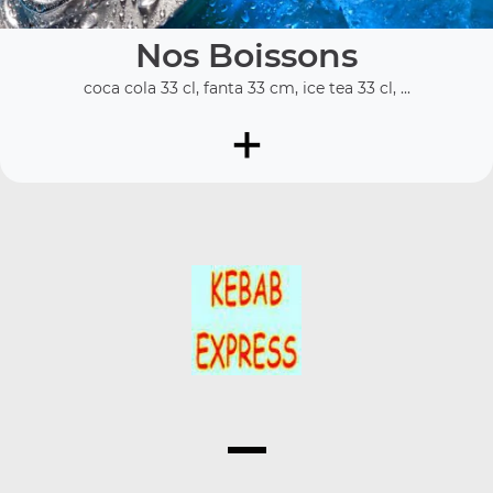
Nos Boissons
coca cola 33 cl, fanta 33 cm, ice tea 33 cl, ...
+