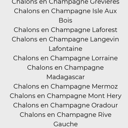
Chalons en Champagne Grevieres
Chalons en Champagne Isle Aux
Bois
Chalons en Champagne Laforest
Chalons en Champagne Langevin
Lafontaine
Chalons en Champagne Lorraine
Chalons en Champagne
Madagascar
Chalons en Champagne Mermoz
Chalons en Champagne Mont Hery
Chalons en Champagne Oradour
Chalons en Champagne Rive
Gauche