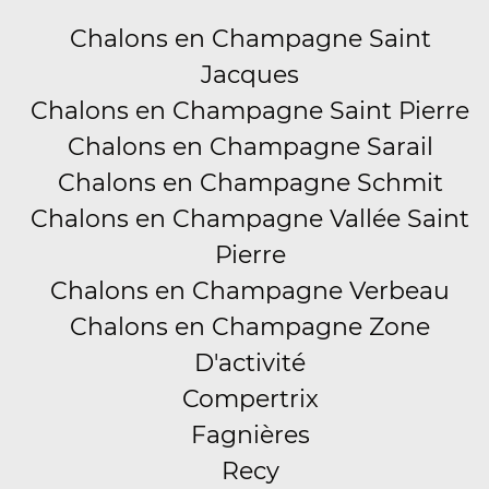
Chalons en Champagne Saint
Jacques
Chalons en Champagne Saint Pierre
Chalons en Champagne Sarail
Chalons en Champagne Schmit
Chalons en Champagne Vallée Saint
Pierre
Chalons en Champagne Verbeau
Chalons en Champagne Zone
D'activité
Compertrix
Fagnières
Recy