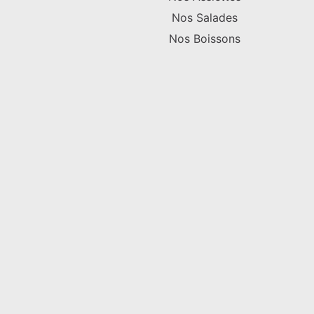
Nos Salades
Nos Boissons