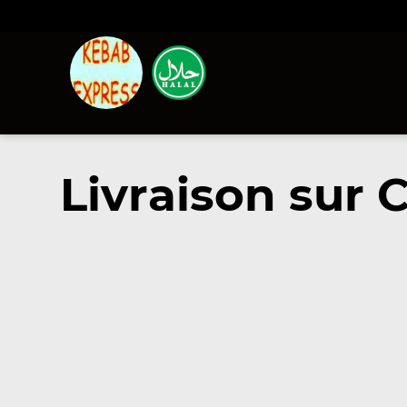
Livraison sur