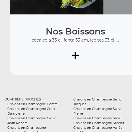
Nos Boissons
coca cola 33 cl, fanta 33 cm, ice tea 33 cl, ...
+
QUARTIERS PROCHES
Chalons en Champagne Saint
Châlons en Champagne Centre
Jacques
Chalons en Champagne Croix
Chalons en Champagne Saint
Dampierre
Pierre
Chalons en Champagne Croix
Chalons en Champagne Sarail
Jean Robert
Chalons en Champagne Schmit
Chalons en Champagne
Chalons en Champagne Vallée